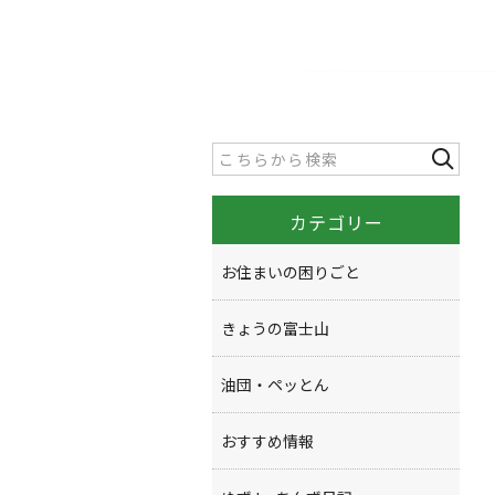
カテゴリー
お住まいの困りごと
きょうの富士山
油団・ペッとん
おすすめ情報