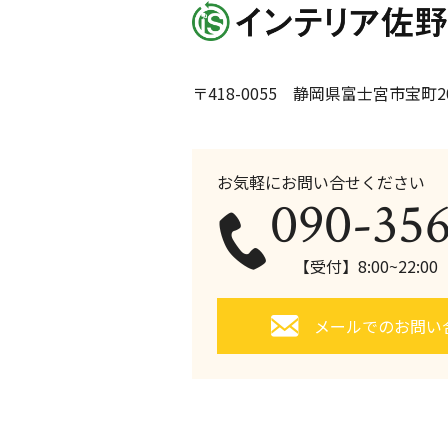
〒418-0055 静岡県富士宮市宝町20
お気軽にお問い合せください
090-35
【受付】8:00~22:0
メールでのお問い