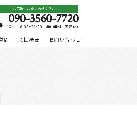
お気軽にお問い合せください
090-3560-7720
【受付】8:00~22:00 年中無休 (不定休)
質問
会社概要
お問い合わせ