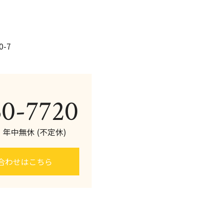
-7
60-7720
0 年中無休 (不定休)
合わせはこちら