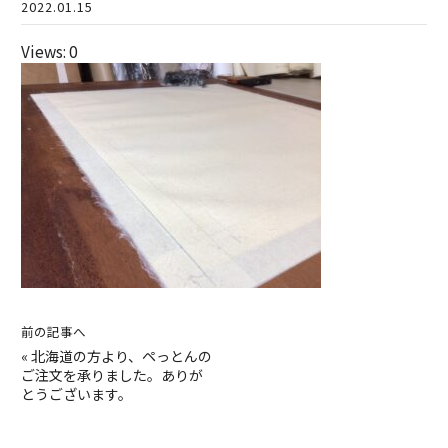
2022.01.15
Views: 0
前の記事へ
«
北海道の方より、ペっとんの
ご注文を承りました。ありが
とうございます。