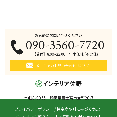
お気軽にお問い合せください
090-3560-7720
【受付】8:00~22:00 年中無休 (不定休)
メールでのお問い合わせはこちら
〒418-0055 静岡県富士宮市宝町20-7
プライバシーポリシー
/
特定商取引に基づく表記
Copyright (C) 2019 インテリア佐野. All rights Reserved.