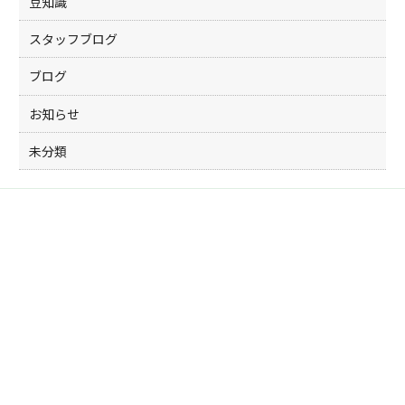
豆知識
スタッフブログ
ブログ
お知らせ
未分類