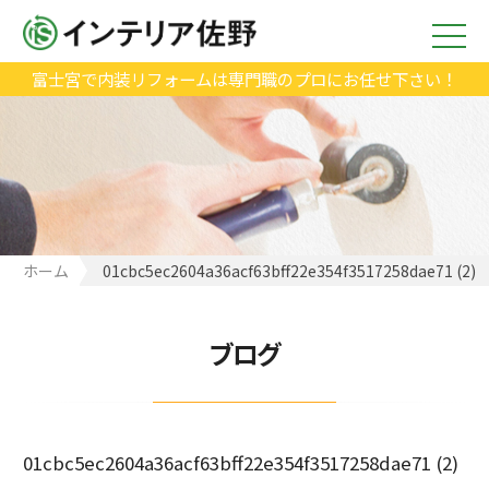
富士宮で内装リフォームは専門職のプロにお任せ下さい！
ホーム
01cbc5ec2604a36acf63bff22e354f3517258dae71 (2)
ブログ
01cbc5ec2604a36acf63bff22e354f3517258dae71 (2)