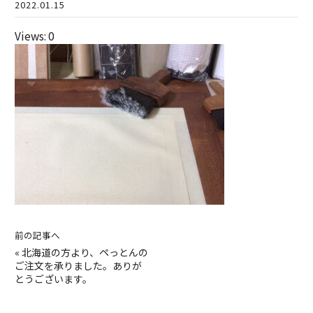
2022.01.15
Views: 0
前の記事へ
«
北海道の方より、ペっとんの
ご注文を承りました。ありが
とうございます。