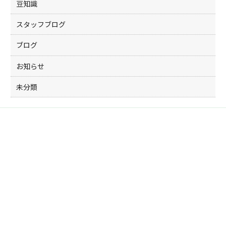
豆知識
スタッフブログ
ブログ
お知らせ
未分類