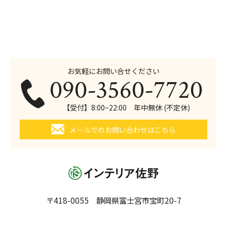
お気軽にお問い合せください
090-3560-7720
【受付】8:00~22:00 年中無休 (不定休)
メールでのお問い合わせはこちら
〒418-0055 静岡県富士宮市宝町20-7