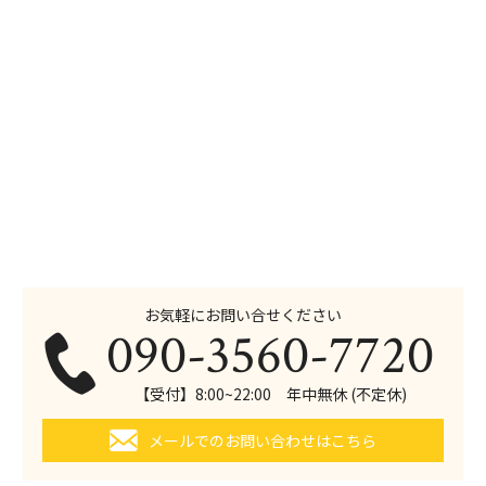
お気軽にお問い合せください
090-3560-7720
【受付】8:00~22:00 年中無休 (不定休)
メールでのお問い合わせはこちら