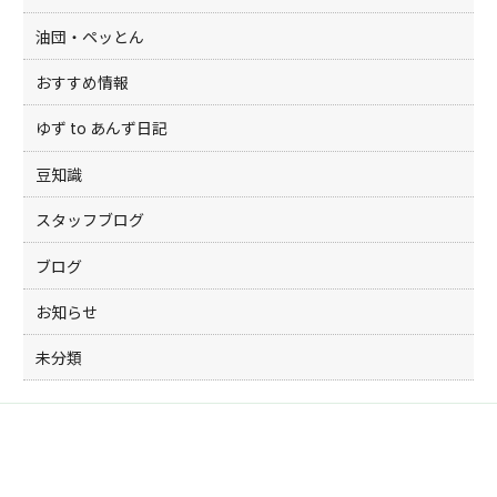
油団・ペッとん
おすすめ情報
ゆず to あんず日記
豆知識
スタッフブログ
ブログ
お知らせ
未分類