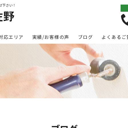
せ下さい！
対応エリア
実績/お客様の声
ブログ
よくあるご