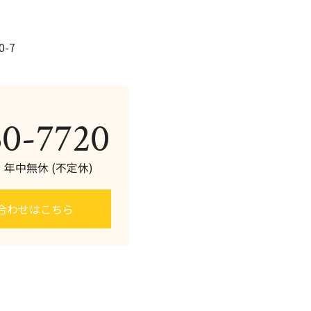
-7
60-7720
0 年中無休 (不定休)
合わせはこちら