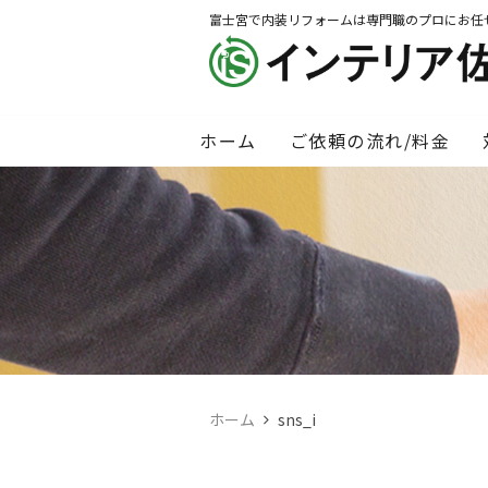
富士宮で内装リフォームは専門職のプロにお任
ホーム
ご依頼の流れ/料金
ホーム
sns_i