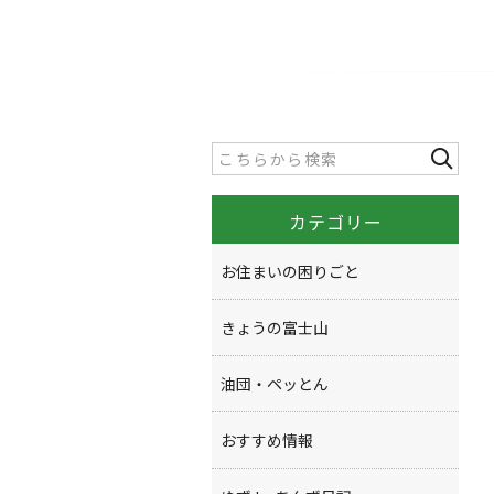
カテゴリー
お住まいの困りごと
きょうの富士山
油団・ペッとん
おすすめ情報