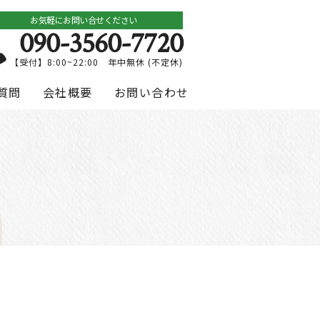
お気軽にお問い合せください
090-3560-7720
【受付】8:00~22:00 年中無休 (不定休)
質問
会社概要
お問い合わせ