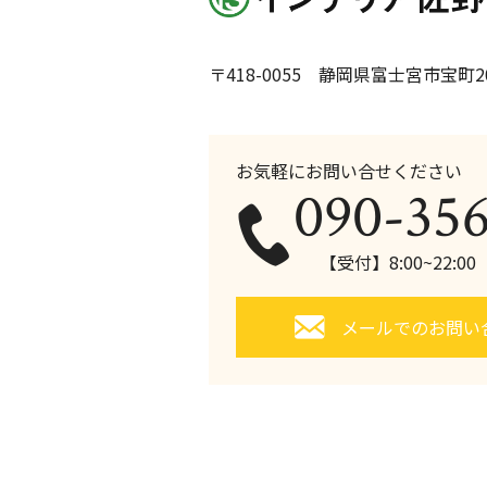
〒418-0055 静岡県富士宮市宝町20
お気軽にお問い合せください
090-35
【受付】8:00~22:0
メールでのお問い