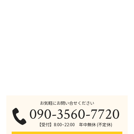
お気軽にお問い合せください
090-3560-7720
【受付】8:00~22:00 年中無休 (不定休)