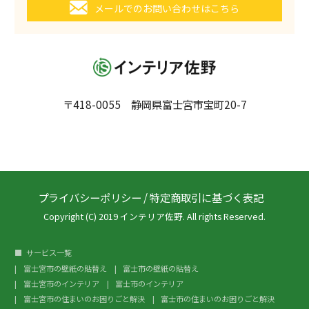
メールでのお問い合わせはこちら
〒418-0055 静岡県富士宮市宝町20-7
プライバシーポリシー
/
特定商取引に基づく表記
Copyright (C) 2019 インテリア佐野. All rights Reserved.
サービス一覧
富士宮市の壁紙の貼替え
富士市の壁紙の貼替え
富士宮市のインテリア
富士市のインテリア
富士宮市の住まいのお困りごと解決
富士市の住まいのお困りごと解決