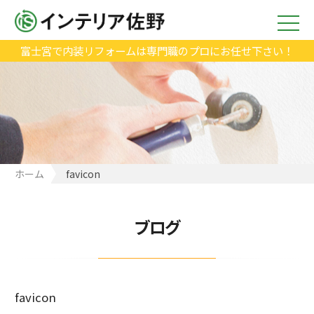
富士宮で内装リフォームは専門職のプロにお任せ下さい！
ホーム
favicon
ブログ
favicon