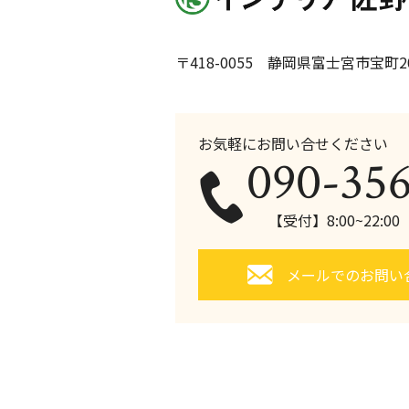
〒418-0055 静岡県富士宮市宝町20
お気軽にお問い合せください
090-35
【受付】8:00~22:0
メールでのお問い