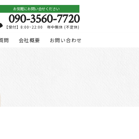
お気軽にお問い合せください
090-3560-7720
【受付】8:00~22:00 年中無休 (不定休)
質問
会社概要
お問い合わせ