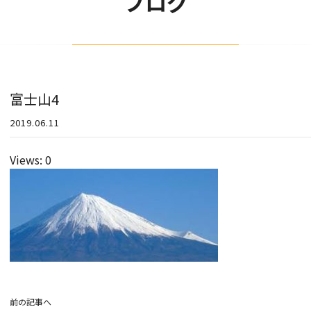
ブログ
富士山4
2019.06.11
Views: 0
前の記事へ