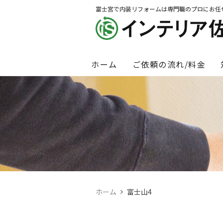
富士宮で内装リフォームは専門職のプロにお任
ホーム
ご依頼の流れ/料金
ホーム
富士山4