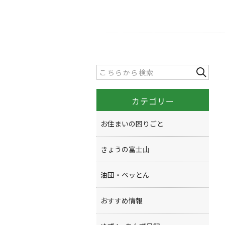
カテゴリー
お住まいの困りごと
きょうの富士山
油団・ペッとん
おすすめ情報