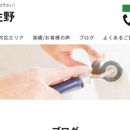
せ下さい！
対応エリア
実績/お客様の声
ブログ
よくあるご