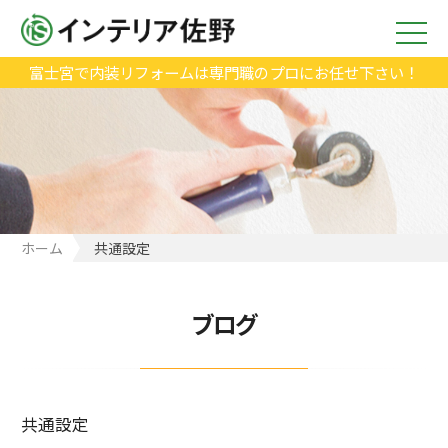
富士宮で内装リフォームは専門職のプロにお任せ下さい！
ホーム
共通設定
ブログ
共通設定