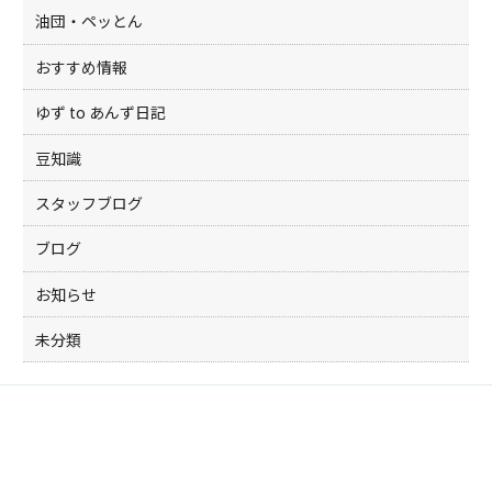
油団・ペッとん
おすすめ情報
ゆず to あんず日記
豆知識
スタッフブログ
ブログ
お知らせ
未分類