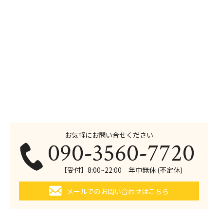
お気軽にお問い合せください
090-3560-7720
【受付】8:00~22:00 年中無休 (不定休)
メールでのお問い合わせはこちら