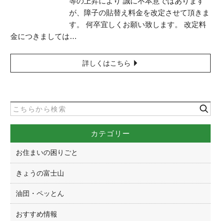
等の上昇により 誠に不本意ではあります
が、障子の貼替え料金を改定させて頂きま
す。 何卒宜しくお願い致します。 改定料
金につきましては…
詳しくはこちら
カテゴリー
お住まいの困りごと
きょうの富士山
油団・ペッとん
おすすめ情報