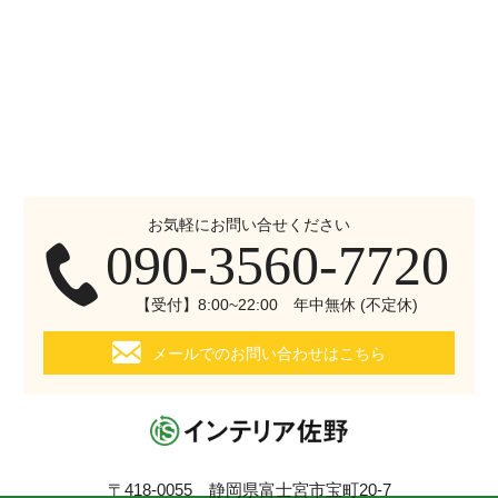
お気軽にお問い合せください
090-3560-7720
【受付】8:00~22:00 年中無休 (不定休)
メールでのお問い合わせはこちら
〒418-0055 静岡県富士宮市宝町20-7