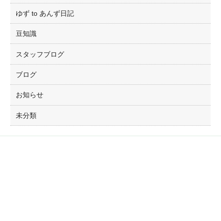
ゆず to あんず日記
豆知識
スタッフブログ
ブログ
お知らせ
未分類