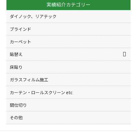
実績紹介カテゴリー
ダイノック、リアテック
ブラインド
カーペット
貼替え
床貼り
ガラスフィルム施工
カーテン・ロールスクリーン etc
間仕切り
その他