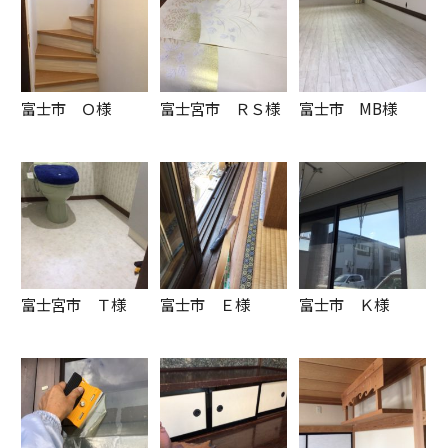
富士市 Ｏ様
富士宮市 ＲＳ様
富士市 MB様
富士宮市 Ｔ様
富士市 Ｅ様
富士市 Ｋ様