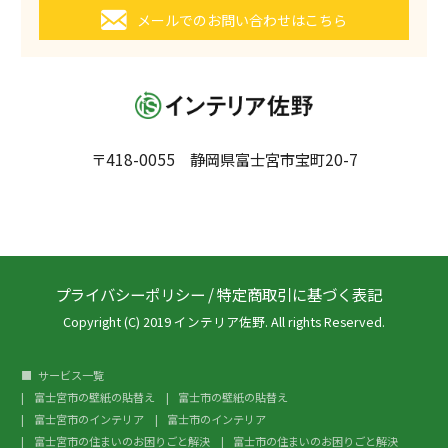
メールでのお問い合わせはこちら
〒418-0055 静岡県富士宮市宝町20-7
プライバシーポリシー
/
特定商取引に基づく表記
Copyright (C) 2019 インテリア佐野. All rights Reserved.
サービス一覧
富士宮市の壁紙の貼替え
富士市の壁紙の貼替え
富士宮市のインテリア
富士市のインテリア
富士宮市の住まいのお困りごと解決
富士市の住まいのお困りごと解決