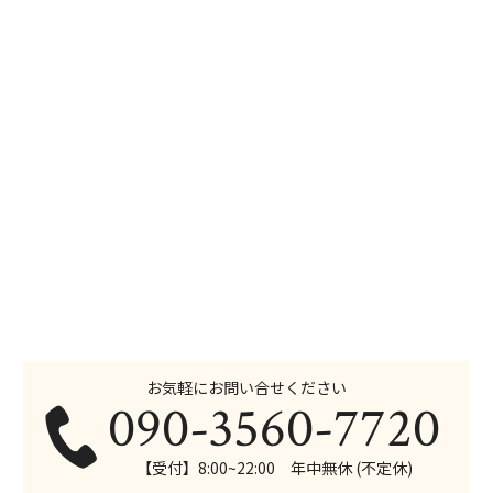
お気軽にお問い合せください
090-3560-7720
【受付】8:00~22:00 年中無休 (不定休)