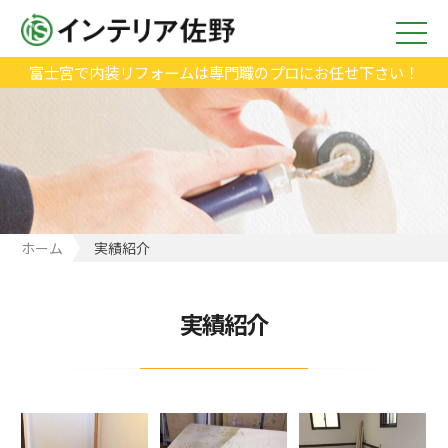
富士宮で内装リフォームは専門職のプロにお任せ下さい！
ホーム
実績紹介
実績紹介