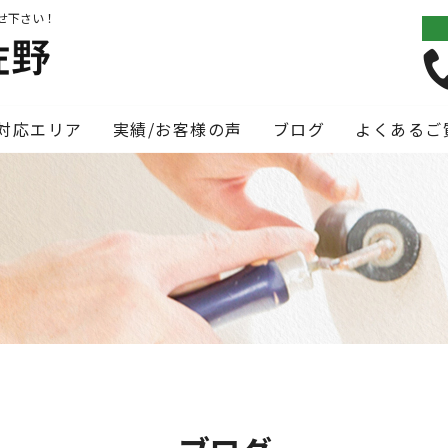
せ下さい！
対応エリア
実績/お客様の声
ブログ
よくあるご