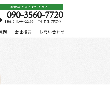
お気軽にお問い合せください
090-3560-7720
【受付】8:00~22:00 年中無休 (不定休)
質問
会社概要
お問い合わせ