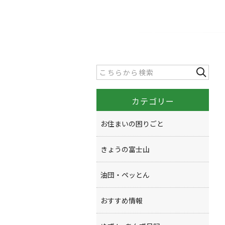
カテゴリー
お住まいの困りごと
きょうの富士山
油団・ペッとん
おすすめ情報