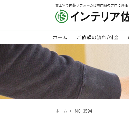
富士宮で内装リフォームは専門職のプロにお任
ホーム
ご依頼の流れ/料金
ホーム
IMG_3594