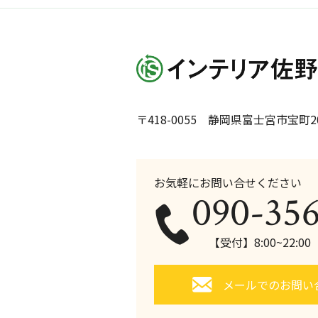
〒418-0055 静岡県富士宮市宝町20
お気軽にお問い合せください
090-35
【受付】8:00~22:0
メールでのお問い