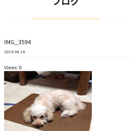
ブログ
IMG_3594
2019.06.16
Views: 0