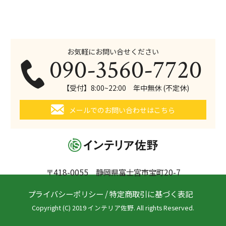
お気軽にお問い合せください
090-3560-7720
【受付】8:00~22:00 年中無休 (不定休)
メールでのお問い合わせはこちら
〒418-0055 静岡県富士宮市宝町20-7
プライバシーポリシー
/
特定商取引に基づく表記
Copyright (C) 2019 インテリア佐野. All rights Reserved.