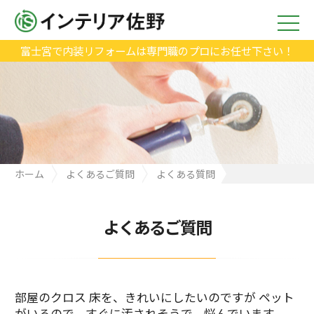
富士宮で内装リフォームは専門職のプロにお任せ下さい！
ホーム
よくあるご質問
よくある質問
部屋のクロス 床を、きれいにしたいのですが ペットがいるので、
すぐに汚されそうで、悩んでいます
よくあるご質問
部屋のクロス 床を、きれいにしたいのですが ペット
がいるので、すぐに汚されそうで、悩んでいます