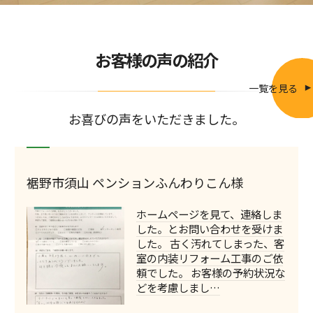
お客様の声の紹介
一覧を見る
お喜びの声をいただきました。
裾野市須山 ペンションふんわりこん様
ホームページを見て、連絡しま
した。とお問い合わせを受けま
した。 古く汚れてしまった、客
室の内装リフォーム工事のご依
頼でした。 お客様の予約状況な
どを考慮しまし…