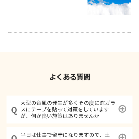
よくある質問
大型の台風の発生が多くその度に窓ガラ
スにテープを貼って対策をしています
が、何か良い施策はありませんか
平日は仕事で留守になりますので、土