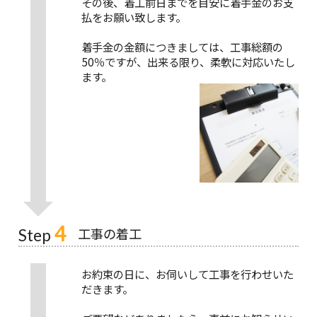
その後、着工前日までを目安に着手金のお支
払をお願い致します。
着手金の金額につきましては、工事総額の
50％ですが、出来る限り、柔軟に対応いたし
ます。
4
工事の着工
Step
お約束の日に、お伺いして工事を行わせいた
だきます。