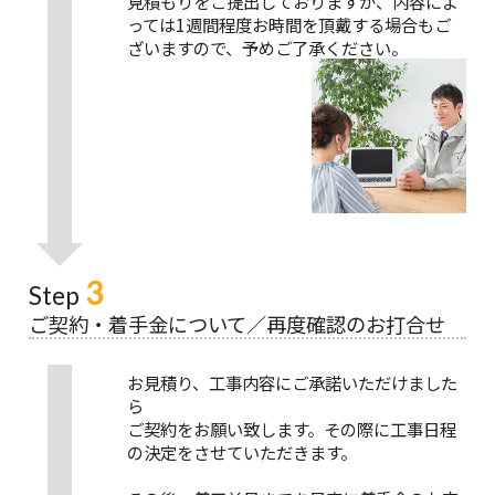
見積もりをご提出しておりますが、内容によ
っては1週間程度お時間を頂戴する場合もご
ざいますので、予めご了承ください。
3
Step
ご契約・着手金について／再度確認のお打合せ
お見積り、工事内容にご承諾いただけました
ら
ご契約をお願い致します。その際に工事日程
の決定をさせていただきます。