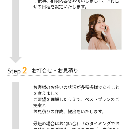
ご依頼、相談内容をお伺いしまして、お打合
せの日程を設定いたします。
2
お打合せ・お見積り
Step
お客様のお住いの状況が多種多様であること
を考えまして
ご要望を理解したうえで、ベストプランのご
提案と
お見積りの作成、提出をいたします。
最短の場合はお問い合わせのタイミングでお