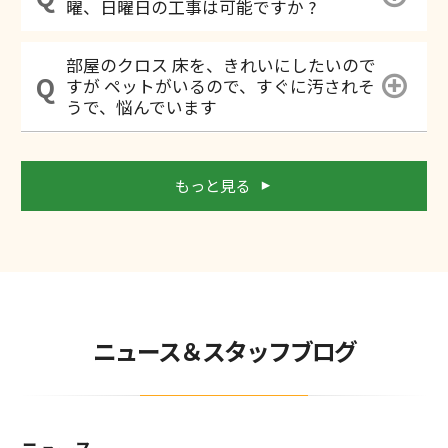
曜、日曜日の工事は可能ですか ?
部屋のクロス 床を、きれいにしたいので
すが ペットがいるので、すぐに汚されそ
うで、悩んでいます
もっと見る
ニュース＆スタッフブログ