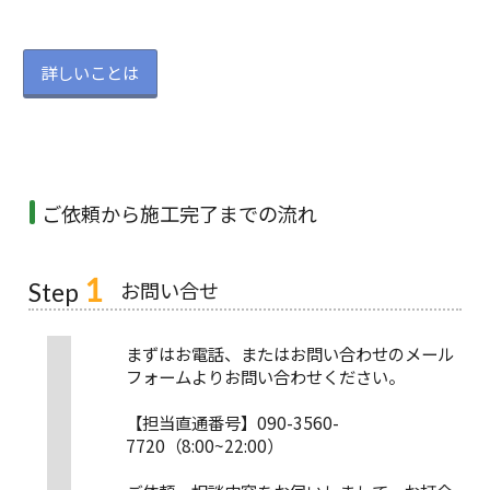
詳しいことは
ご依頼から施工完了までの流れ
1
お問い合せ
Step
まずはお電話、またはお問い合わせのメール
フォームよりお問い合わせください。
【担当直通番号】090-3560-
7720（8:00~22:00）