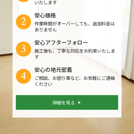
いたします
安心価格
2
作業時間がオーバーしても、追加料金は
ありません
安心アフターフォロー
3
施工後も、丁寧な対応をお約束いたしま
す
安心の地元密着
4
ご相談、お困り事など、お気軽にご連絡
ください
詳細を見る