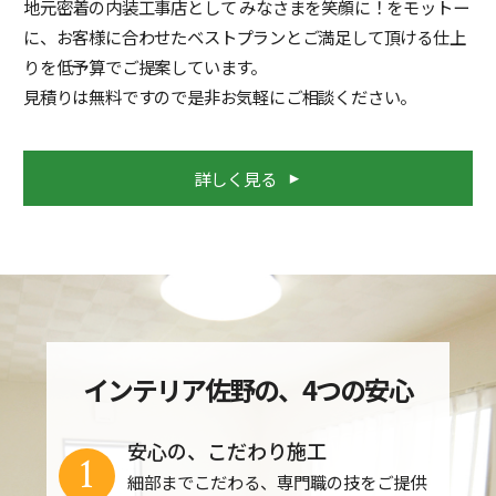
地元密着の内装工事店として みなさまを笑顔に！をモットー
に、お客様に合わせたベストプランとご満足して頂ける仕上
りを低予算でご提案しています。
見積りは無料ですので是非お気軽にご相談ください。
詳しく見る
インテリア佐野の、4つの安心
安心の、こだわり施工
1
細部までこだわる、専門職の技をご提供