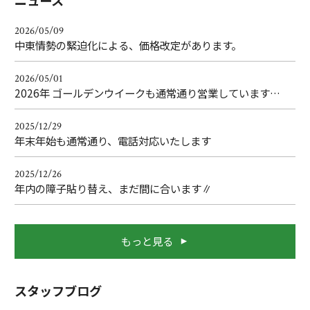
ニュース
2026/05/09
中東情勢の緊迫化による、価格改定があります。
2026/05/01
2026年 ゴールデンウイークも通常通り営業しています…
2025/12/29
年末年始も通常通り、電話対応いたします
2025/12/26
年内の障子貼り替え、まだ間に合います∥
もっと見る
スタッフブログ