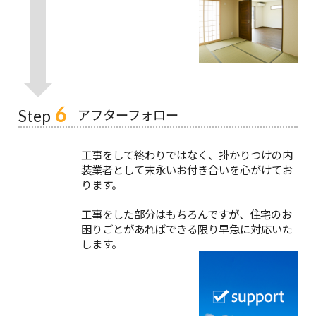
6
アフターフォロー
Step
工事をして終わりではなく、掛かりつけの内
装業者として末永いお付き合いを心がけてお
ります。
工事をした部分はもちろんですが、住宅のお
困りごとがあればできる限り早急に対応いた
します。