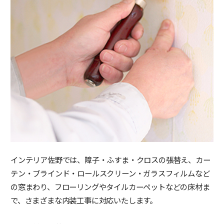
インテリア佐野では、障子・ふすま・クロスの張替え、カー
テン・ブラインド・ロールスクリーン・ガラスフィルムなど
の窓まわり、フローリングやタイルカーペットなどの床材ま
で、さまざまな内装工事に対応いたします。