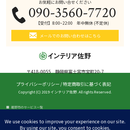
お気軽にお問い合せください
090-3560-7720
【受付】8:00~22:00 年中無休 (不定休)
メールでのお問い合わせはこちら
〒418-0055 静岡県富士宮市宝町20-7
プライバシーポリシー
/
特定商取引に基づく表記
Copyright (C) 2019 インテリア佐野. All rights Reserved.
裾野市のサービス一覧
裾野市の内装リフォーム
裾野市のガラスフィルム施工
その他の地域のガラスフィルム施工
富士宮市のガラスフィルム施工
富士市のガラスフィルム施工