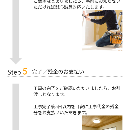
ご要望などありましたら、事前にお知らせい
ただければ誠心誠意対応いたします。
5
完了／残金のお支払い
Step
工事の完了をご確認いただきましたら、お引
渡しとなります。
工事完了後5日以内を目安に工事代金の残金
分をお支払いいただきます。