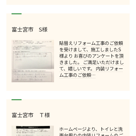
富士宮市 S様
貼替えリフォーム工事のご依頼
を受けまして、施工しましたS
様より お喜びのアンケートを頂
きました。 ご満足いただけまし
て、嬉しいです。 内装リフォー
ム工事のご依頼…
富士宮市 Ｔ様
ホームページより、トイレと洗
面台周りの内装リフォームのご