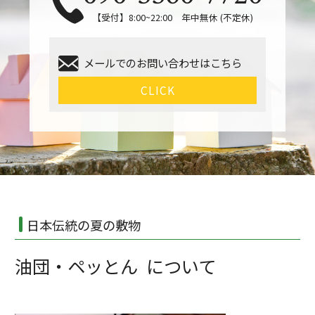
【受付】8:00~22:00 年中無休 (不定休)
メールでのお問い合わせはこちら
CLICK
日本伝統の夏の敷物
油団・ペッとん について