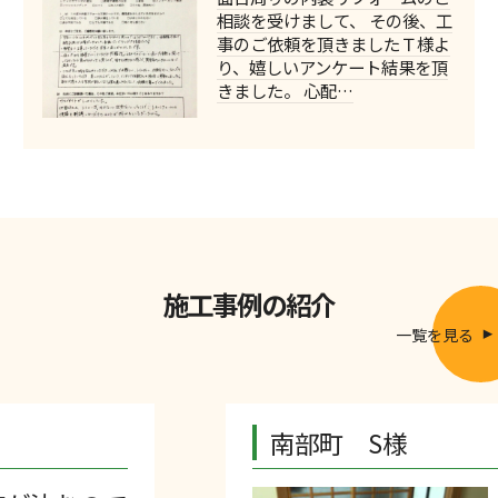
相談を受けまして、 その後、工
事のご依頼を頂きましたＴ様よ
り、嬉しいアンケート結果を頂
きました。 心配…
施工事例の紹介
一覧を見る
南部町 S様