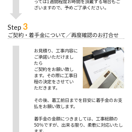
っては1週間程度お時間を頂戴する場合もご
ざいますので、予めご了承ください。
3
Step
ご契約・着手金について／再度確認のお打合せ
お見積り、工事内容に
ご承諾いただけまし
たら
ご契約をお願い致し
ます。その際に工事日
程の決定をさせてい
ただきます。
その後、着工前日までを目安に着手金のお支
払をお願い致します。
着手金の金額につきましては、工事総額の
50％ですが、出来る限り、柔軟に対応いたし
ます。