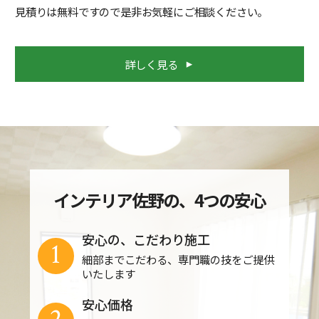
見積りは無料ですので是非お気軽にご相談ください。
詳しく見る
インテリア佐野の、4つの安心
安心の、こだわり施工
1
細部までこだわる、専門職の技をご提供
いたします
安心価格