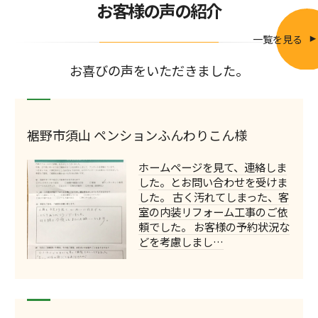
お客様の声の紹介
一覧を見る
お喜びの声をいただきました。
裾野市須山 ペンションふんわりこん様
ホームページを見て、連絡しま
した。とお問い合わせを受けま
した。 古く汚れてしまった、客
室の内装リフォーム工事のご依
頼でした。 お客様の予約状況な
どを考慮しまし…