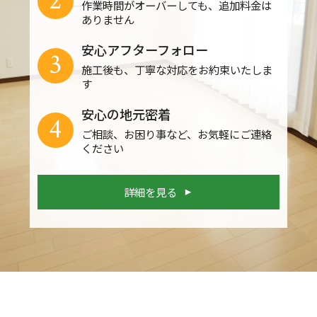
2
作業時間がオーバーしても、追加料金は
ありません
安心アフターフォロー
3
施工後も、丁寧な対応をお約束いたしま
す
安心の地元密着
4
ご相談、お困り事など、お気軽にご連絡
ください
詳細を見る