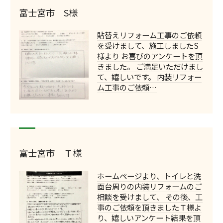
富士宮市 S様
貼替えリフォーム工事のご依頼
を受けまして、施工しましたS
様より お喜びのアンケートを頂
きました。 ご満足いただけまし
て、嬉しいです。 内装リフォー
ム工事のご依頼…
富士宮市 Ｔ様
ホームページより、トイレと洗
面台周りの内装リフォームのご
相談を受けまして、 その後、工
事のご依頼を頂きましたＴ様よ
り、嬉しいアンケート結果を頂