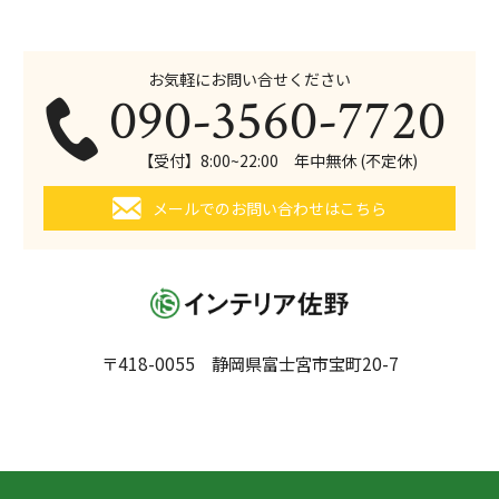
お気軽にお問い合せください
090-3560-7720
【受付】8:00~22:00 年中無休 (不定休)
メールでのお問い合わせはこちら
〒418-0055 静岡県富士宮市宝町20-7