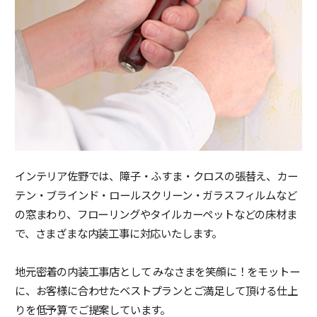
インテリア佐野では、障子・ふすま・クロスの張替え、カー
テン・ブラインド・ロールスクリーン・ガラスフィルムなど
の窓まわり、フローリングやタイルカーペットなどの床材ま
で、さまざまな内装工事に対応いたします。
地元密着の内装工事店として みなさまを笑顔に！をモットー
に、お客様に合わせたベストプランとご満足して頂ける仕上
りを低予算でご提案しています。