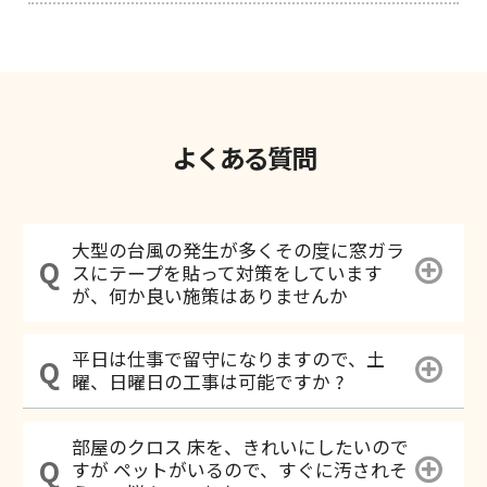
よくある質問
大型の台風の発生が多くその度に窓ガラ
スにテープを貼って対策をしています
が、何か良い施策はありませんか
平日は仕事で留守になりますので、土
曜、日曜日の工事は可能ですか ?
部屋のクロス 床を、きれいにしたいので
すが ペットがいるので、すぐに汚されそ