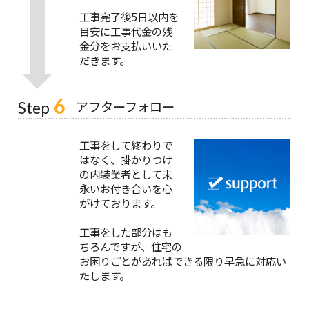
工事完了後5日以内を
目安に工事代金の残
金分をお支払いいた
だきます。
6
アフターフォロー
Step
工事をして終わりで
はなく、掛かりつけ
の内装業者として末
永いお付き合いを心
がけております。
工事をした部分はも
ちろんですが、住宅の
お困りごとがあればできる限り早急に対応い
たします。