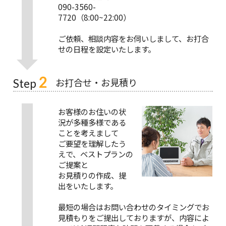
090-3560-
7720（8:00~22:00）
ご依頼、相談内容をお伺いしまして、お打合
せの日程を設定いたします。
2
お打合せ・お見積り
Step
お客様のお住いの状
況が多種多様である
ことを考えまして
ご要望を理解したう
えで、ベストプランの
ご提案と
お見積りの作成、提
出をいたします。
最短の場合はお問い合わせのタイミングでお
見積もりをご提出しておりますが、内容によ