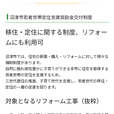
沼津市若者世帯定住支援奨励金交付制度
移住・定住に関する制度、リフォー
ムにも利用可
沼津市では、住宅の新築・購入・リフォームに対して様々な
補助制度があります。
自然に触れ感性豊かに子育てができる本市に住宅を取得する
若者世帯の定住を支援するため。
三世代居住の推進、子育て世代を支援し、若者世代の移住・
定住の一層の促進を図ります。
対象となるリフォーム工事（抜粋）