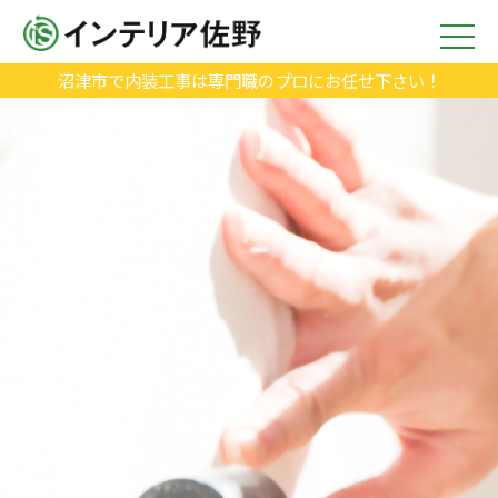
沼津市で内装工事は専門職のプロにお任せ下さい！