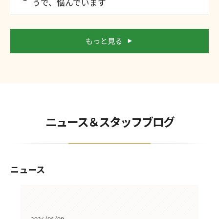
うで、悩んでいます
もっと見る
ニュース＆スタッフブログ
ニュース