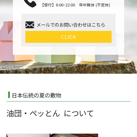
【受付】8:00~22:00 年中無休 (不定休)
メールでのお問い合わせはこちら
CLICK
日本伝統の夏の敷物
油団・ペッとん について