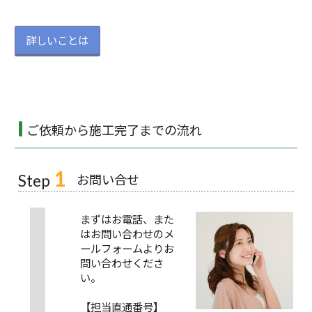
詳しいことは
ご依頼から施工完了までの流れ
1
お問い合せ
Step
まずはお電話、また
はお問い合わせのメ
ールフォームよりお
問い合わせくださ
い。
【担当直通番号】