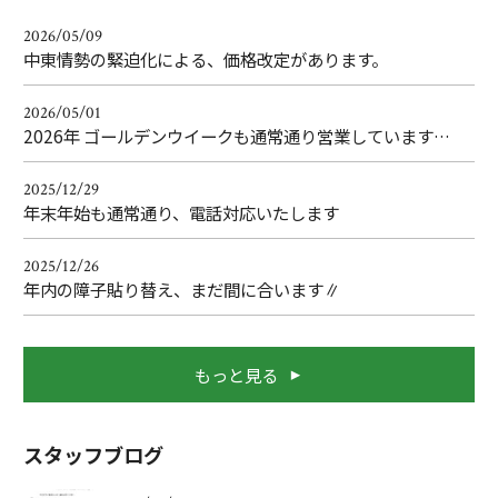
2026/05/09
中東情勢の緊迫化による、価格改定があります。
2026/05/01
2026年 ゴールデンウイークも通常通り営業しています…
2025/12/29
年末年始も通常通り、電話対応いたします
2025/12/26
年内の障子貼り替え、まだ間に合います∥
もっと見る
スタッフブログ