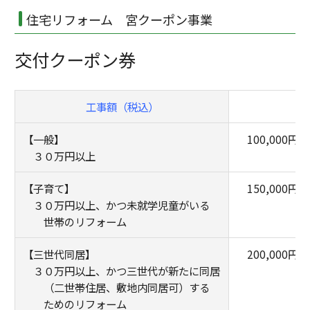
住宅リフォーム 宮クーポン事業
交付クーポン券
工事額（税込）
【一般】
100,000円
３０万円以上
【子育て】
150,000円
３０万円以上、かつ未就学児童がいる
世帯のリフォーム
【三世代同居】
200,000円
３０万円以上、かつ三世代が新たに同居
（二世帯住居、敷地内同居可）する
ためのリフォーム