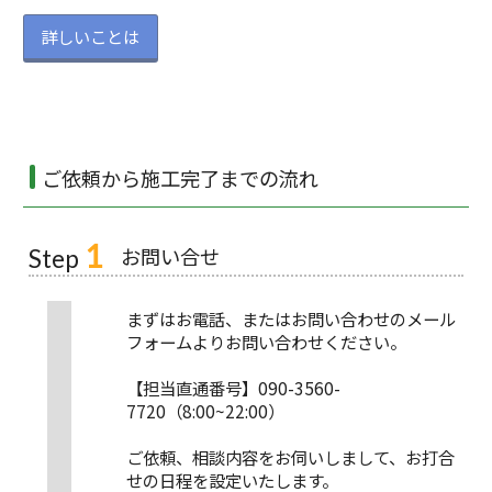
詳しいことは
ご依頼から施工完了までの流れ
1
お問い合せ
Step
まずはお電話、またはお問い合わせのメール
フォームよりお問い合わせください。
【担当直通番号】090-3560-
7720（8:00~22:00）
ご依頼、相談内容をお伺いしまして、お打合
せの日程を設定いたします。