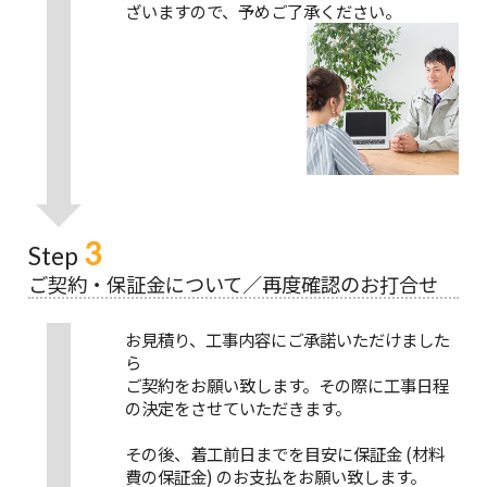
ざいますので、予めご了承ください。
3
Step
ご契約・保証金について／再度確認のお打合せ
お見積り、工事内容にご承諾いただけました
ら
ご契約をお願い致します。その際に工事日程
の決定をさせていただきます。
その後、着工前日までを目安に保証金 (材料
費の保証金) のお支払をお願い致します。