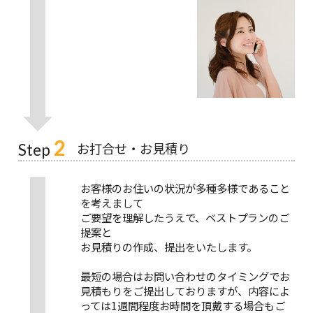
2
お打合せ・お見積り
Step
お客様のお住いの状況が多種多様であること
を考えまして
ご要望を理解したうえで、ベストプランのご
提案と
お見積りの作成、提出をいたします。
最短の場合はお問い合わせのタイミングでお
見積もりをご提出しておりますが、内容によ
っては1週間程度お時間を頂戴する場合もご