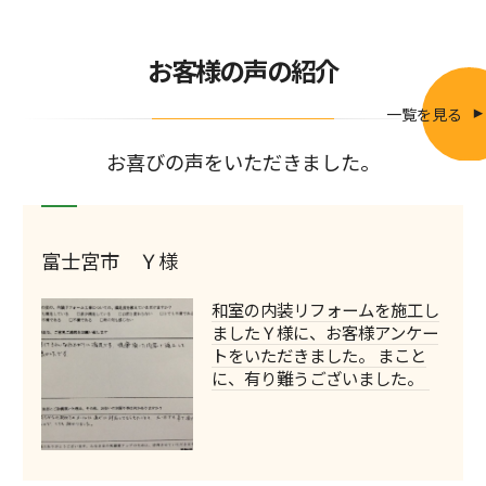
お客様の声の紹介
一覧を見る
お喜びの声をいただきました。
富士宮市 Ｙ様
和室の内装リフォームを施工し
ましたＹ様に、お客様アンケー
トをいただきました。 まこと
に、有り難うございました。