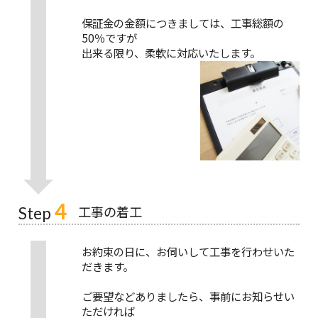
保証金の金額につきましては、工事総額の
50％ですが
出来る限り、柔軟に対応いたします。
4
工事の着工
Step
お約束の日に、お伺いして工事を行わせいた
だきます。
ご要望などありましたら、事前にお知らせい
ただければ