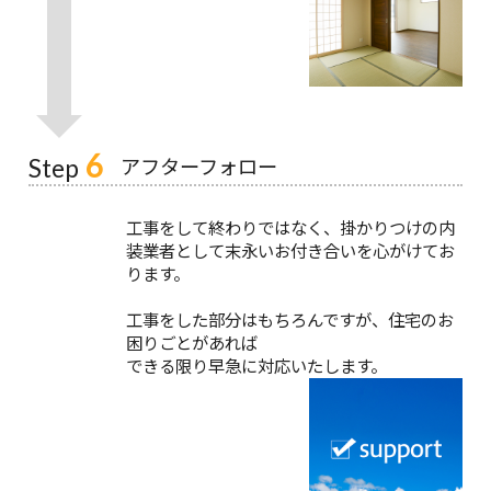
6
アフターフォロー
Step
工事をして終わりではなく、掛かりつけの内
装業者として末永いお付き合いを心がけてお
ります。
工事をした部分はもちろんですが、住宅のお
困りごとがあれば
できる限り早急に対応いたします。