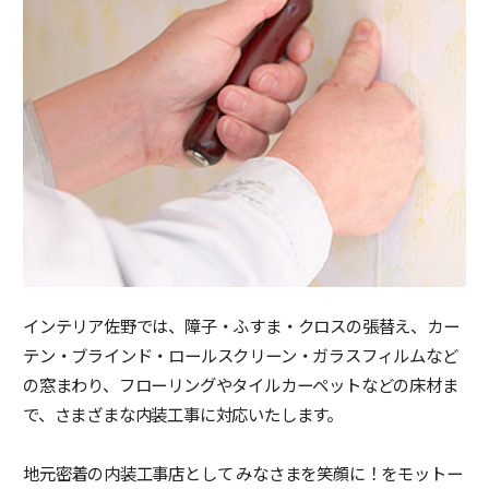
インテリア佐野では、障子・ふすま・クロスの張替え、カー
テン・ブラインド・ロールスクリーン・ガラスフィルムなど
の窓まわり、フローリングやタイルカーペットなどの床材ま
で、さまざまな内装工事に対応いたします。
地元密着の内装工事店として みなさまを笑顔に！をモットー