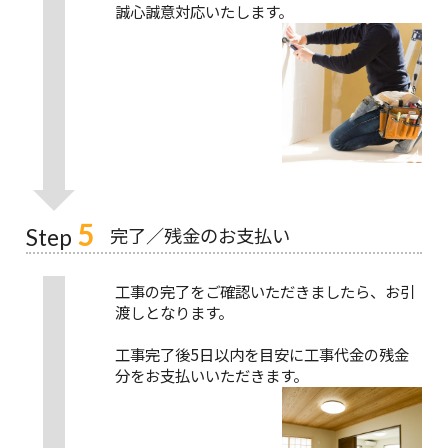
誠心誠意対応いたします。
5
完了／残金のお支払い
Step
工事の完了をご確認いただきましたら、お引
渡しとなります。
工事完了後5日以内を目安に工事代金の残金
分をお支払いいただきます。