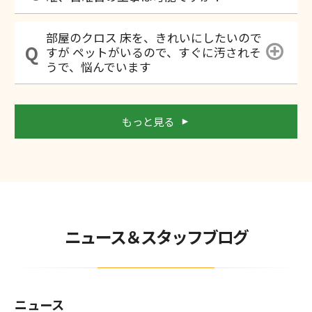
部屋のクロス 床を、きれいにしたいので
すが ペットがいるので、すぐに汚されそ
うで、悩んでいます
もっと見る
ニュース＆スタッフブログ
ニュース