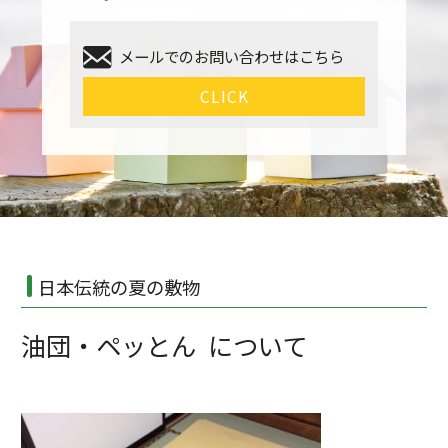
メールでのお問い合わせはこちら
CLICK
日本伝統の夏の敷物
油団・ペッとん について