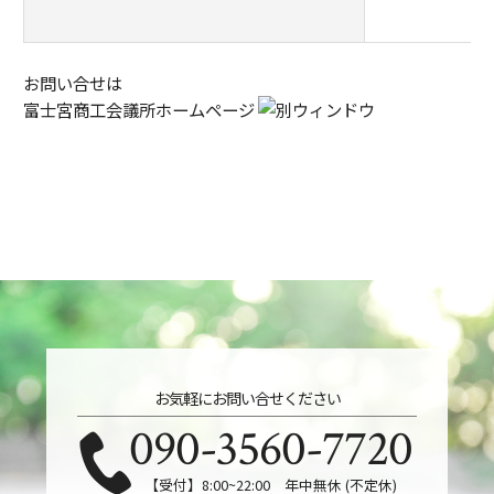
お問い合せは
富士宮商工会議所ホームページ
お気軽にお問い合せください
090-3560-7720
【受付】8:00~22:00 年中無休 (不定休)