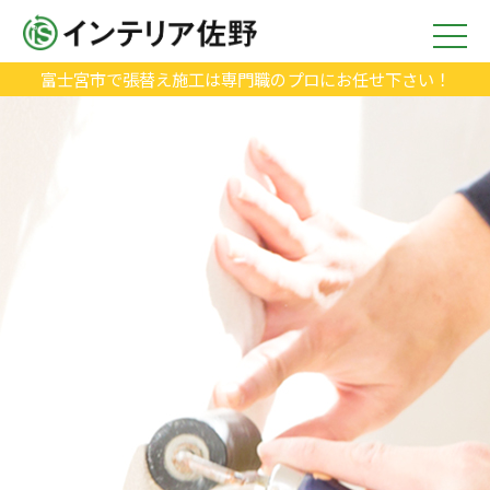
富士宮市で張替え施工は専門職のプロにお任せ下さい！