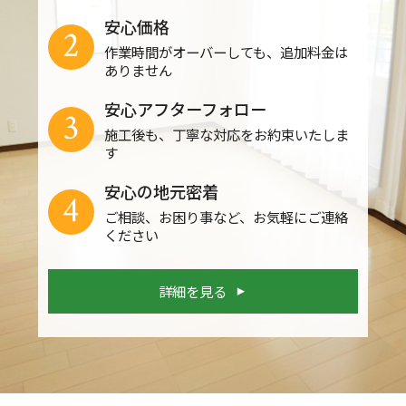
安心価格
2
作業時間がオーバーしても、追加料金は
ありません
安心アフターフォロー
3
施工後も、丁寧な対応をお約束いたしま
す
安心の地元密着
4
ご相談、お困り事など、お気軽にご連絡
ください
詳細を見る