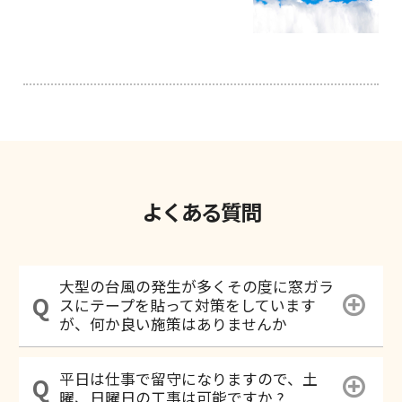
よくある質問
大型の台風の発生が多くその度に窓ガラ
スにテープを貼って対策をしています
が、何か良い施策はありませんか
平日は仕事で留守になりますので、土
曜、日曜日の工事は可能ですか ?