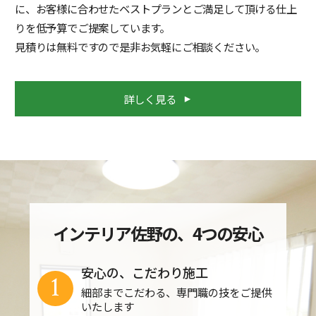
に、お客様に合わせたベストプランとご満足して頂ける仕上
りを低予算でご提案しています。
見積りは無料ですので是非お気軽にご相談ください。
詳しく見る
インテリア佐野の、4つの安心
安心の、こだわり施工
1
細部までこだわる、専門職の技をご提供
いたします