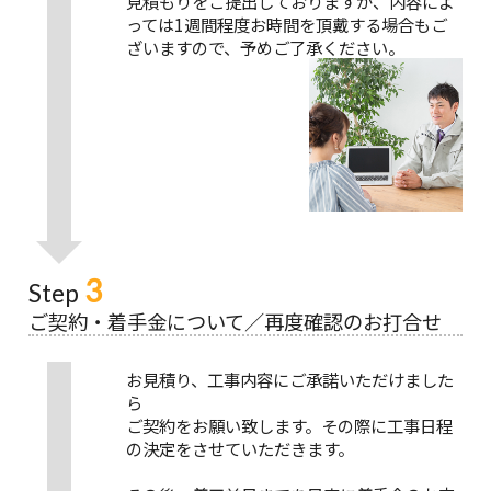
見積もりをご提出しておりますが、内容によ
っては1週間程度お時間を頂戴する場合もご
ざいますので、予めご了承ください。
3
Step
ご契約・着手金について／再度確認のお打合せ
お見積り、工事内容にご承諾いただけました
ら
ご契約をお願い致します。その際に工事日程
の決定をさせていただきます。