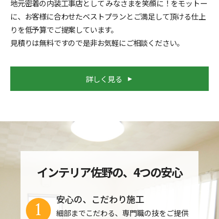
地元密着の内装工事店として みなさまを笑顔に！をモットー
に、お客様に合わせたベストプランとご満足して頂ける仕上
りを低予算でご提案しています。
見積りは無料ですので是非お気軽にご相談ください。
詳しく見る
インテリア佐野の、4つの安心
安心の、こだわり施工
1
細部までこだわる、専門職の技をご提供