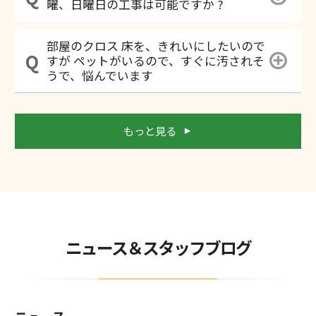
曜、日曜日の工事は可能ですか ?
部屋のクロス 床を、きれいにしたいので
すが ペットがいるので、すぐに汚されそ
うで、悩んでいます
もっと見る
ニュース＆スタッフブログ