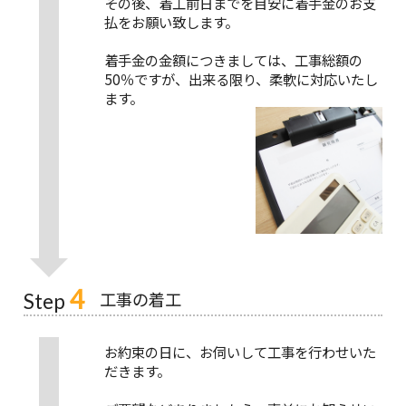
その後、着工前日までを目安に着手金のお支
払をお願い致します。
着手金の金額につきましては、工事総額の
50％ですが、出来る限り、柔軟に対応いたし
ます。
4
工事の着工
Step
お約束の日に、お伺いして工事を行わせいた
だきます。