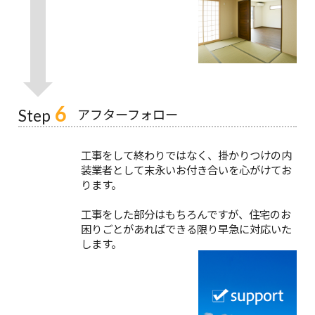
6
アフターフォロー
Step
工事をして終わりではなく、掛かりつけの内
装業者として末永いお付き合いを心がけてお
ります。
工事をした部分はもちろんですが、住宅のお
困りごとがあればできる限り早急に対応いた
します。