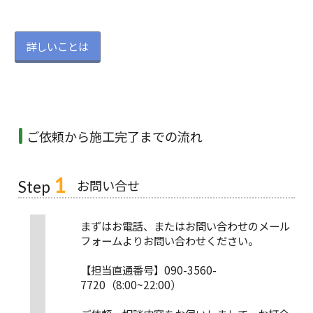
詳しいことは
ご依頼から施工完了までの流れ
1
お問い合せ
Step
まずはお電話、またはお問い合わせのメール
フォームよりお問い合わせください。
【担当直通番号】090-3560-
7720（8:00~22:00）