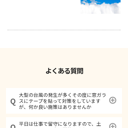
よくある質問
大型の台風の発生が多くその度に窓ガラ
スにテープを貼って対策をしています
が、何か良い施策はありませんか
平日は仕事で留守になりますので、土