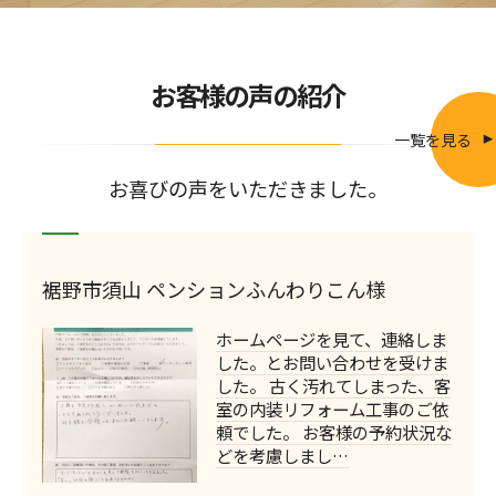
お客様の声の紹介
一覧を見る
お喜びの声をいただきました。
裾野市須山 ペンションふんわりこん様
ホームページを見て、連絡しま
した。とお問い合わせを受けま
した。 古く汚れてしまった、客
室の内装リフォーム工事のご依
頼でした。 お客様の予約状況な
どを考慮しまし…