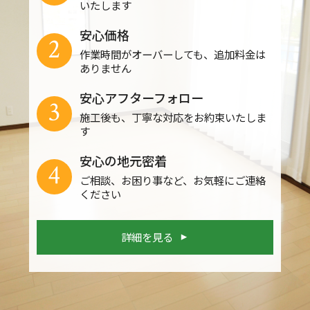
いたします
安心価格
2
作業時間がオーバーしても、追加料金は
ありません
安心アフターフォロー
3
施工後も、丁寧な対応をお約束いたしま
す
安心の地元密着
4
ご相談、お困り事など、お気軽にご連絡
ください
詳細を見る