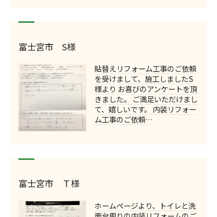
富士宮市 S様
貼替えリフォーム工事のご依頼
を受けまして、施工しましたS
様より お喜びのアンケートを頂
きました。 ご満足いただけまし
て、嬉しいです。 内装リフォー
ム工事のご依頼…
富士宮市 Ｔ様
ホームページより、トイレと洗
面台周りの内装リフォームのご