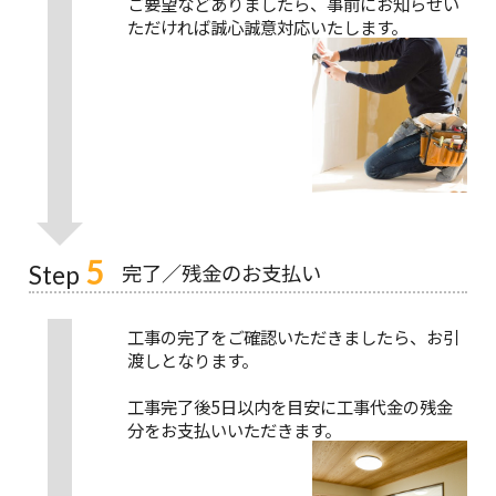
ご要望などありましたら、事前にお知らせい
ただければ誠心誠意対応いたします。
5
完了／残金のお支払い
Step
工事の完了をご確認いただきましたら、お引
渡しとなります。
工事完了後5日以内を目安に工事代金の残金
分をお支払いいただきます。