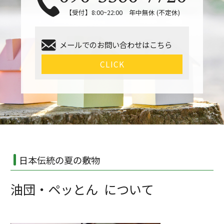
【受付】8:00~22:00 年中無休 (不定休)
メールでのお問い合わせはこちら
CLICK
日本伝統の夏の敷物
油団・ペッとん について