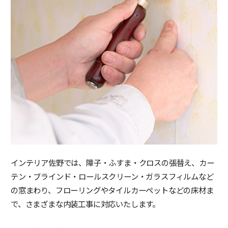
インテリア佐野では、障子・ふすま・クロスの張替え、カー
テン・ブラインド・ロールスクリーン・ガラスフィルムなど
の窓まわり、フローリングやタイルカーペットなどの床材ま
で、さまざまな内装工事に対応いたします。