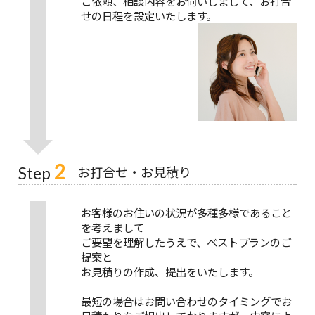
ご依頼、相談内容をお伺いしまして、お打合
せの日程を設定いたします。
2
お打合せ・お見積り
Step
お客様のお住いの状況が多種多様であること
を考えまして
ご要望を理解したうえで、ベストプランのご
提案と
お見積りの作成、提出をいたします。
最短の場合はお問い合わせのタイミングでお