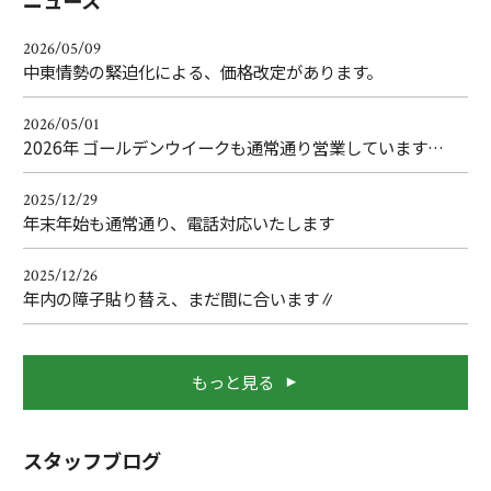
ニュース
2026/05/09
中東情勢の緊迫化による、価格改定があります。
2026/05/01
2026年 ゴールデンウイークも通常通り営業しています…
2025/12/29
年末年始も通常通り、電話対応いたします
2025/12/26
年内の障子貼り替え、まだ間に合います∥
もっと見る
スタッフブログ