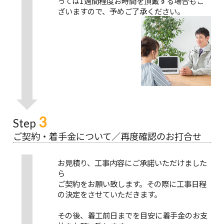
っては1週間程度お時間を頂戴する場合もご
ざいますので、予めご了承ください。
3
Step
ご契約・着手金について／再度確認のお打合せ
お見積り、工事内容にご承諾いただけました
ら
ご契約をお願い致します。その際に工事日程
の決定をさせていただきます。
その後、着工前日までを目安に着手金のお支