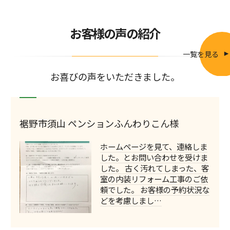
お客様の声の紹介
一覧を見る
お喜びの声をいただきました。
裾野市須山 ペンションふんわりこん様
ホームページを見て、連絡しま
した。とお問い合わせを受けま
した。 古く汚れてしまった、客
室の内装リフォーム工事のご依
頼でした。 お客様の予約状況な
どを考慮しまし…