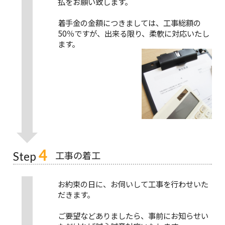
払をお願い致します。
着手金の金額につきましては、工事総額の
50％ですが、出来る限り、柔軟に対応いたし
ます。
4
工事の着工
Step
お約束の日に、お伺いして工事を行わせいた
だきます。
ご要望などありましたら、事前にお知らせい