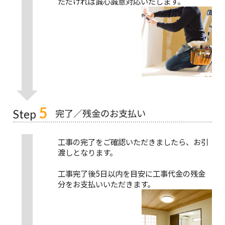
ただければ誠心誠意対応いたします。
5
完了／残金のお支払い
Step
工事の完了をご確認いただきましたら、お引
渡しとなります。
工事完了後5日以内を目安に工事代金の残金
分をお支払いいただきます。