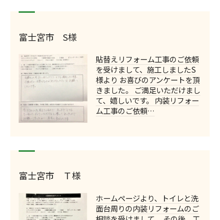
富士宮市 S様
貼替えリフォーム工事のご依頼
を受けまして、施工しましたS
様より お喜びのアンケートを頂
きました。 ご満足いただけまし
て、嬉しいです。 内装リフォー
ム工事のご依頼…
富士宮市 Ｔ様
ホームページより、トイレと洗
面台周りの内装リフォームのご
相談を受けまして、 その後、工