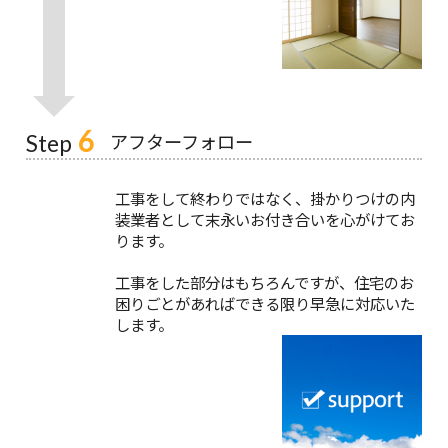
6
アフターフォロー
Step
工事をして終わりではなく、掛かりつけの内
装業者として末永いお付き合いを心がけてお
ります。
工事をした部分はもちろんですが、住宅のお
困りごとがあればできる限り早急に対応いた
します。