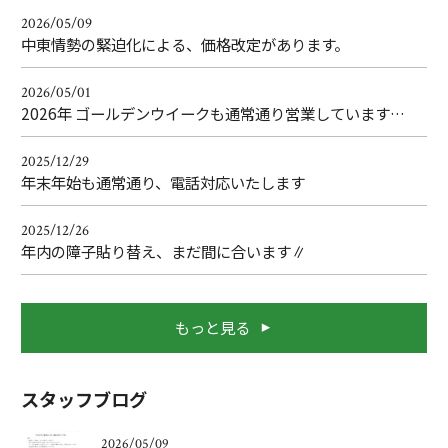
2026/05/09
中東情勢の緊迫化による、価格改定があります。
2026/05/01
2026年 ゴールデンウイークも通常通り営業しています…
2025/12/29
年末年始も通常通り、電話対応いたします
2025/12/26
年内の障子貼り替え、まだ間に合います∥
もっと見る
スタッフブログ
2026/05/09