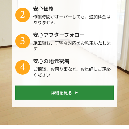
安心価格
2
作業時間がオーバーしても、追加料金は
ありません
安心アフターフォロー
3
施工後も、丁寧な対応をお約束いたしま
す
安心の地元密着
4
ご相談、お困り事など、お気軽にご連絡
ください
詳細を見る