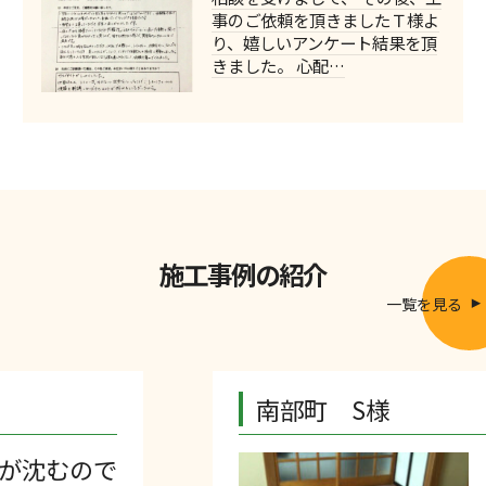
事のご依頼を頂きましたＴ様よ
り、嬉しいアンケート結果を頂
きました。 心配…
施工事例の紹介
一覧を見る
南部町 S様
Views: 