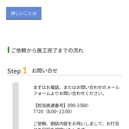
詳しいことは
ご依頼から施工完了までの流れ
1
お問い合せ
Step
まずはお電話、またはお問い合わせのメール
フォームよりお問い合わせください。
【担当直通番号】090-3560-
7720（8:00~22:00）
ご依頼、相談内容をお伺いしまして、お打合