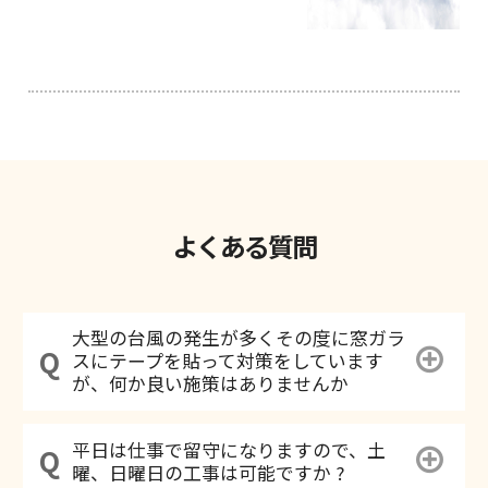
よくある質問
大型の台風の発生が多くその度に窓ガラ
スにテープを貼って対策をしています
が、何か良い施策はありませんか
平日は仕事で留守になりますので、土
曜、日曜日の工事は可能ですか ?