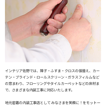
インテリア佐野では、障子・ふすま・クロスの張替え、カー
テン・ブラインド・ロールスクリーン・ガラスフィルムなど
の窓まわり、フローリングやタイルカーペットなどの床材ま
で、さまざまな内装工事に対応いたします。
地元密着の内装工事店として みなさまを笑顔に！をモットー