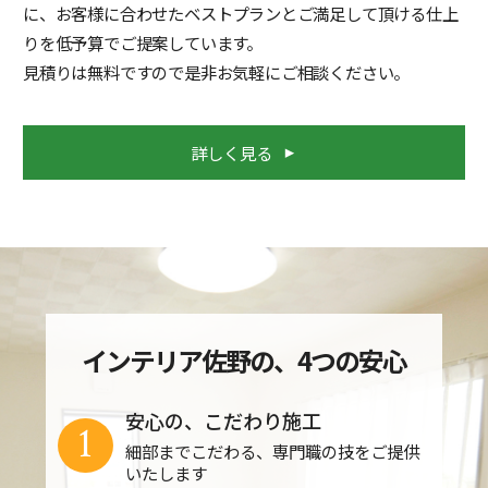
に、お客様に合わせたベストプランとご満足して頂ける仕上
りを低予算でご提案しています。
見積りは無料ですので是非お気軽にご相談ください。
詳しく見る
インテリア佐野の、4つの安心
安心の、こだわり施工
1
細部までこだわる、専門職の技をご提供
いたします