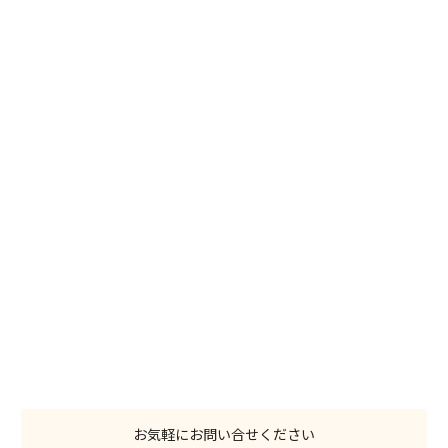
お気軽にお問い合せください