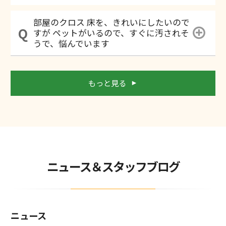
部屋のクロス 床を、きれいにしたいので
すが ペットがいるので、すぐに汚されそ
うで、悩んでいます
もっと見る
ニュース＆スタッフブログ
ニュース