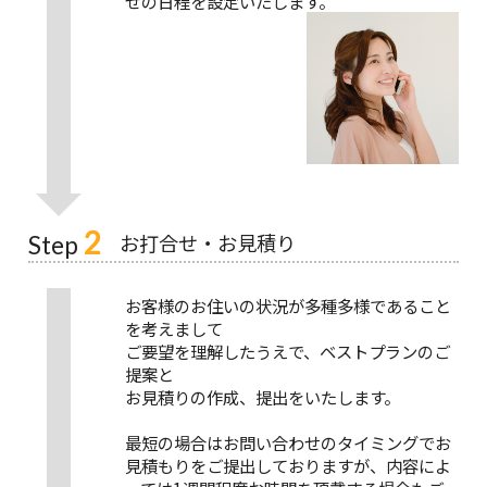
せの日程を設定いたします。
2
お打合せ・お見積り
Step
お客様のお住いの状況が多種多様であること
を考えまして
ご要望を理解したうえで、ベストプランのご
提案と
お見積りの作成、提出をいたします。
最短の場合はお問い合わせのタイミングでお
見積もりをご提出しておりますが、内容によ